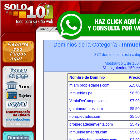
Dominios de la Categoría -
Inmueb
372 dominios en esta categ
Mostrando 1 de 150
Ver siguientes 150 >>
Nombre de Dominio
Preci
miamipropiedades.com
$15,0
Inmuebles.pe
$8,50
VentaDeCampos.com
$7,90
guiainmuebles.com
$5,50
i-propiedades.com
$5,50
propiedadesenventa.com
$5,49
inmueblesmadrid.com
$5,00