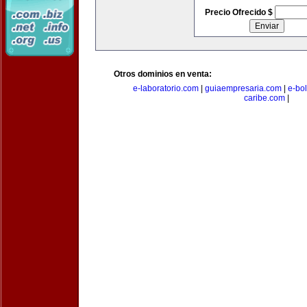
Precio Ofrecido $
Otros dominios en venta:
e-laboratorio.com
|
guiaempresaria.com
|
e-bo
caribe.com
|