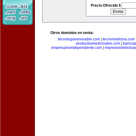
Precio Ofrecido $
Otros dominios en venta:
tecnologiarenovable.com
|
tecnomedicina.com
productosmedicinales.com
|
bancog
empresarioindependiente.com
|
impresiondebolsa